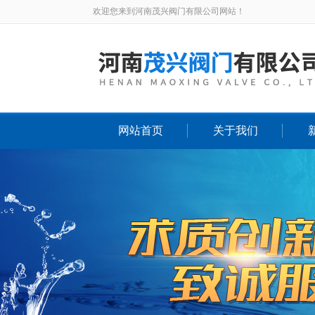
欢迎您来到河南茂兴阀门有限公司网站！
网站首页
关于我们