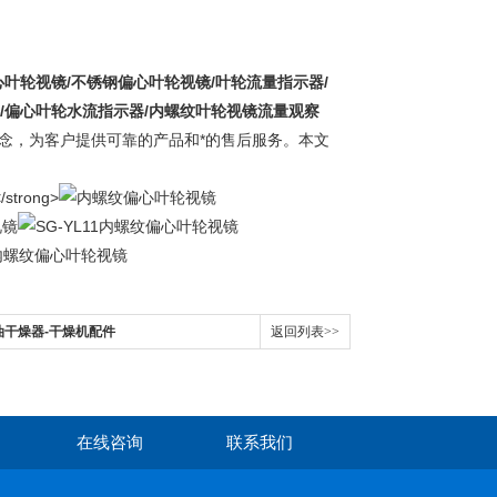
偏心叶轮视镜/不锈钢偏心叶轮视镜/
叶轮流量指示器/
/偏心叶轮水流指示器/内螺纹叶轮视镜流量观察
念，为客户提供可靠的产品和*的售后服务。本文
油干燥器-干燥机配件
返回列表>>
在线咨询
联系我们