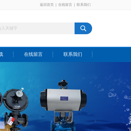
返回首页
|
在线留言
|
联系我们
载
在线留言
联系我们