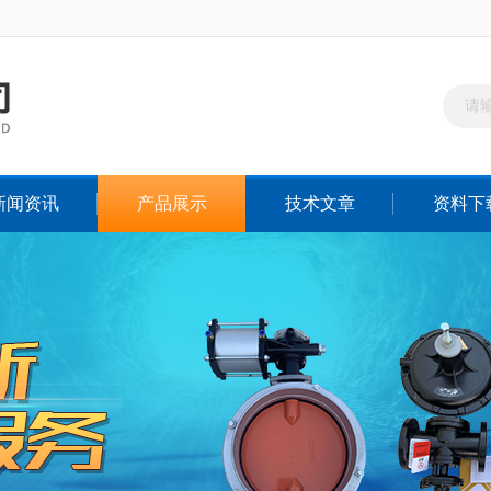
新闻资讯
产品展示
技术文章
资料下