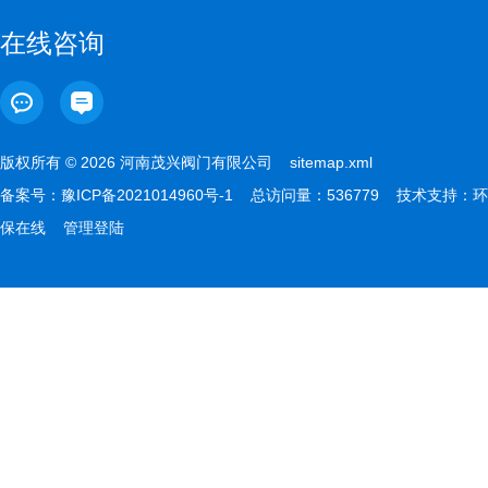
在线咨询
版权所有 © 2026 河南茂兴阀门有限公司
sitemap.xml
备案号：
豫ICP备2021014960号-1
总访问量：536779 技术支持：
环
保在线
管理登陆