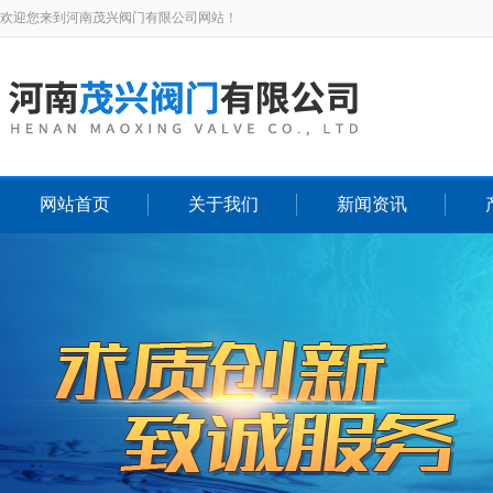
欢迎您来到河南茂兴阀门有限公司网站！
网站首页
关于我们
新闻资讯