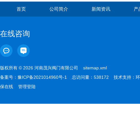
首页
公司简介
新闻资讯
产
在线咨询
版权所有 © 2026 河南茂兴阀门有限公司
sitemap.xml
备案号：
豫ICP备2021014960号-1
总访问量：538172 技术支持：
环
保在线
管理登陆