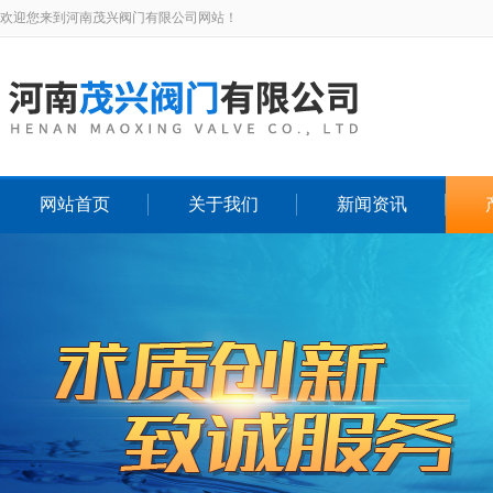
欢迎您来到河南茂兴阀门有限公司网站！
网站首页
关于我们
新闻资讯