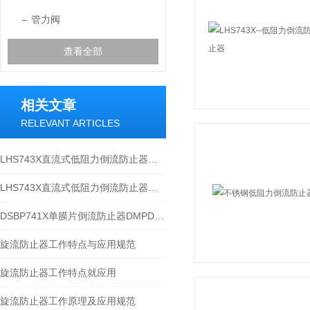
管力阀
查看全部
相关文章
RELEVANT ARTICLES
LHS743X直流式低阻力倒流防止器之特点与性能规范
LHS743X直流式低阻力倒流防止器之特点与应用规范
DSBP741X单膜片倒流防止器DMPDH741X性能特点及参数分解
旋流防止器工作特点与应用规范
旋流防止器工作特点就应用
旋流防止器工作原理及应用规范