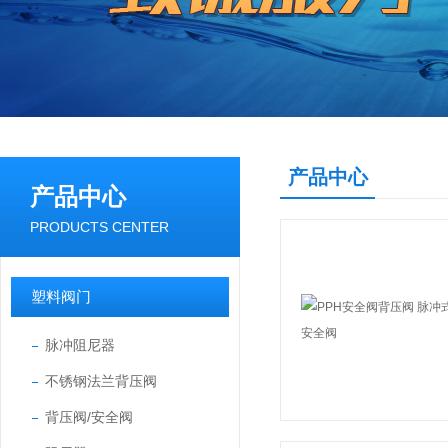
产品中心
产品中心
PRODUCTS CENTER
塑料阀门
脉冲阻尼器
不锈钢法兰背压阀
背压阀/安全阀