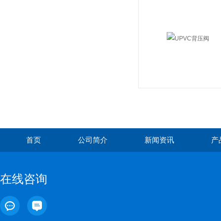
首页
公司简介
新闻资讯
产
在线咨询