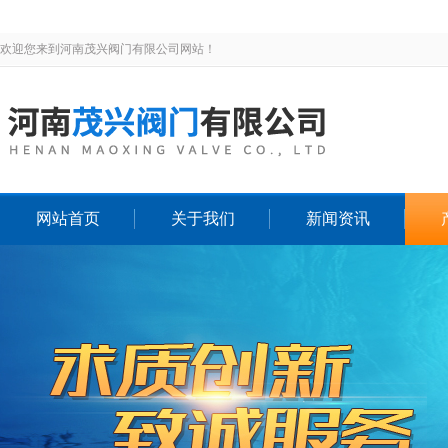
欢迎您来到河南茂兴阀门有限公司网站！
网站首页
关于我们
新闻资讯