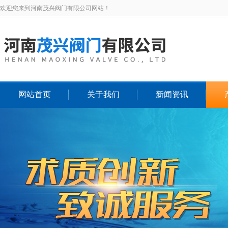
欢迎您来到河南茂兴阀门有限公司网站！
网站首页
关于我们
新闻资讯