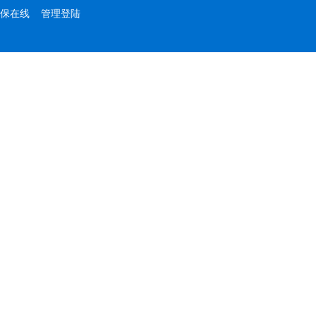
保在线
管理登陆