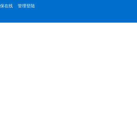
保在线
管理登陆