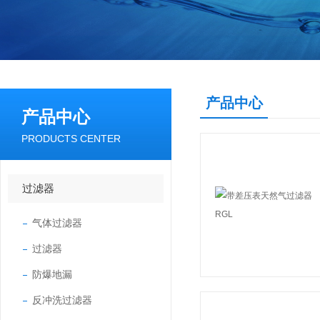
产品中心
产品中心
PRODUCTS CENTER
过滤器
气体过滤器
过滤器
防爆地漏
反冲洗过滤器