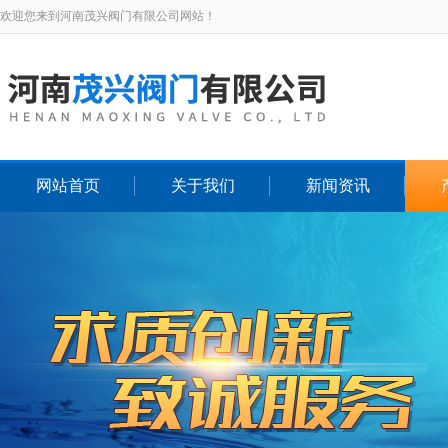
欢迎您来到河南茂兴阀门有限公司网站！
网站首页
关于我们
新闻资讯