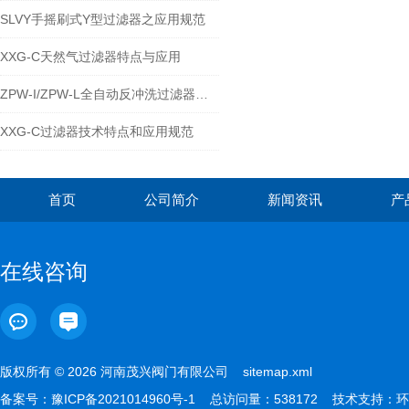
SLVY手摇刷式Y型过滤器之应用规范
XXG-C天然气过滤器特点与应用
ZPW-I/ZPW-L全自动反冲洗过滤器技术特点与应用规范
XXG-C过滤器技术特点和应用规范
首页
公司简介
新闻资讯
产
在线咨询
版权所有 © 2026 河南茂兴阀门有限公司
sitemap.xml
备案号：
豫ICP备2021014960号-1
总访问量：538172 技术支持：
环