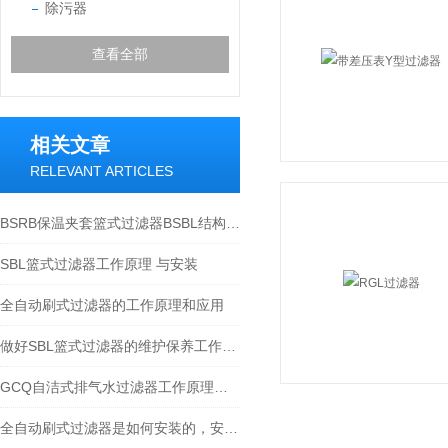
除污器
查看全部
相关文章
RELEVANT ARTICLES
BSRB保温夹套篮式过滤器BSBL结构特点分析
SBL篮式过滤器工作原理 与安装
全自动刷式过滤器的工作原理和应用
做好SBL篮式过滤器的维护保养工作是十分重要的
GCQ自洁式排气水过滤器工作原理与安装
全自动刷式过滤器是如何安装的，安装时又要注意哪些事项？