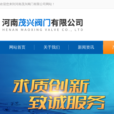
欢迎您来到河南茂兴阀门有限公司网站！
网站首页
关于我们
新闻资讯