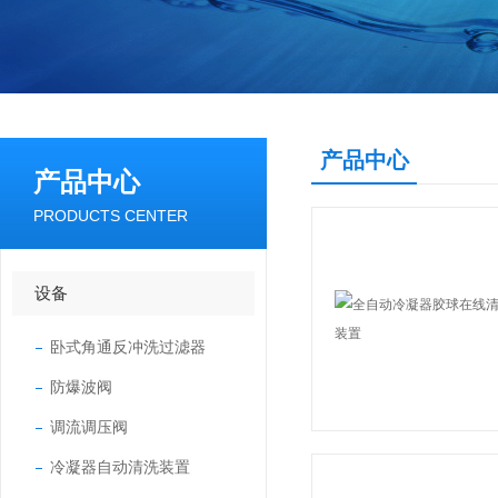
产品中心
产品中心
PRODUCTS CENTER
设备
卧式角通反冲洗过滤器
防爆波阀
调流调压阀
冷凝器自动清洗装置