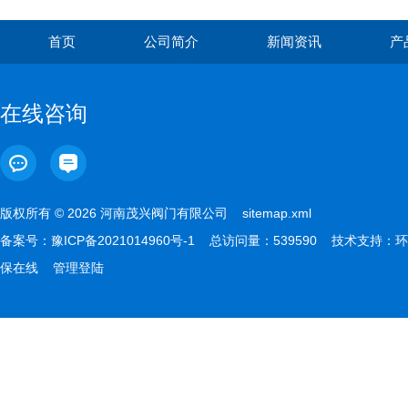
首页
公司简介
新闻资讯
产
在线咨询
版权所有 © 2026 河南茂兴阀门有限公司
sitemap.xml
备案号：
豫ICP备2021014960号-1
总访问量：539590 技术支持：
环
保在线
管理登陆