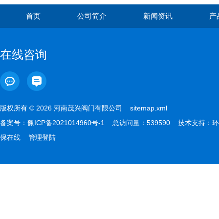
首页
公司简介
新闻资讯
产
在线咨询
版权所有 © 2026 河南茂兴阀门有限公司
sitemap.xml
备案号：
豫ICP备2021014960号-1
总访问量：539590 技术支持：
环
保在线
管理登陆