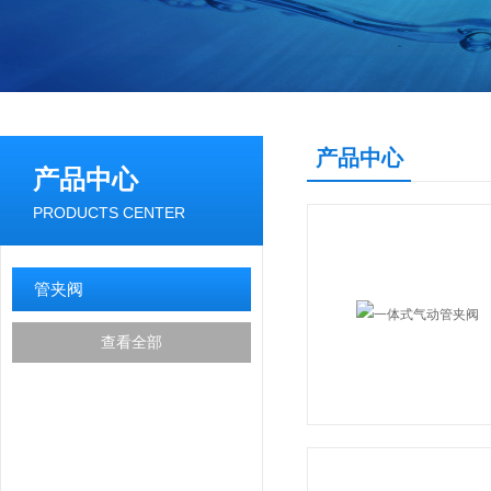
产品中心
产品中心
PRODUCTS CENTER
管夹阀
查看全部