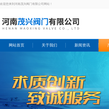
欢迎您来到河南茂兴阀门有限公司网站！
网站首页
关于我们
新闻资讯