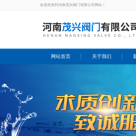
欢迎您来到河南茂兴阀门有限公司网站！
网站首页
关于我们