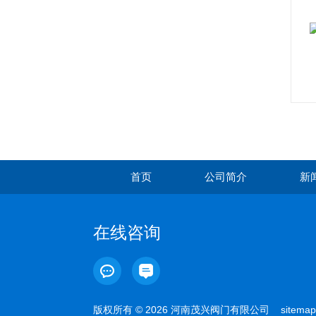
首页
公司简介
新
在线咨询
版权所有 © 2026 河南茂兴阀门有限公司
sitemap