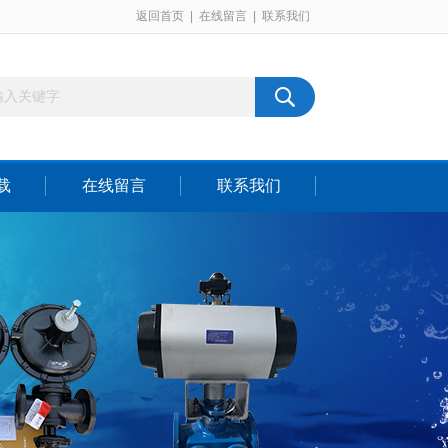
返回首页
|
在线留言
|
联系我们
载
在线留言
联系我们