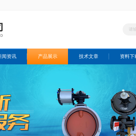
新闻资讯
产品展示
技术文章
资料下