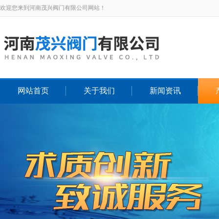
欢迎您来到河南茂兴阀门有限公司网站！
网站首页
关于我们
新闻资讯