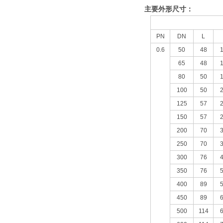
主要外形尺寸：
PN
DN
L
0.6
50
48
65
48
80
50
100
50
125
57
150
57
200
70
250
70
300
76
350
76
400
89
450
89
500
114