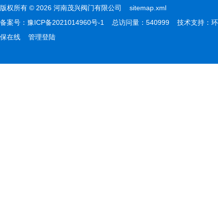
版权所有 © 2026 河南茂兴阀门有限公司
sitemap.xml
备案号：
豫ICP备2021014960号-1
总访问量：540999 技术支持：
环
保在线
管理登陆