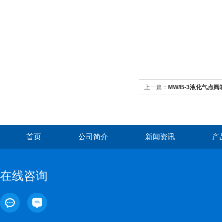
上一篇：
MW/B-3液化气点阀
首页
公司简介
新闻资讯
产
在线咨询