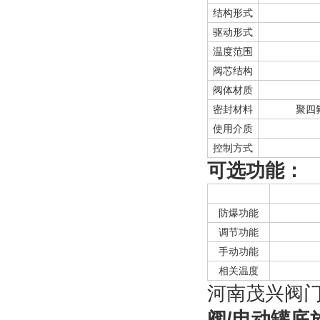
结构形式
驱动形式
温度范围
阀芯结构
阀体材质
密封材料
聚四
使用介质
控制方式
可选功能：
防爆功能
调节功能
手动功能
相关温度
河南茂兴阀
阀/电动罐底