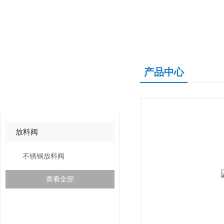
产品中心
产品中心
PRODUCTS CNETER
放料阀
不锈钢放料阀
查看全部