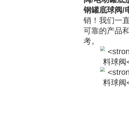
钢罐底球阀/
销！我们一直
可靠的产品
考。