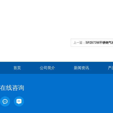
上一篇：
SPZ673W不锈钢
首页
公司简介
新闻资讯
产
在线咨询