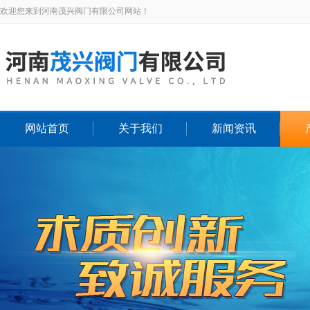
欢迎您来到河南茂兴阀门有限公司网站！
网站首页
关于我们
新闻资讯