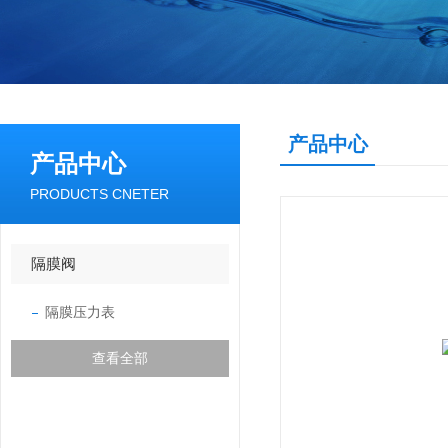
产品中心
产品中心
PRODUCTS CNETER
隔膜阀
隔膜压力表
查看全部