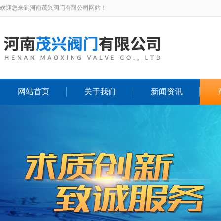
欢迎您来到河南茂兴阀门有限公司网站！
网站首页
关于我们
新闻资讯