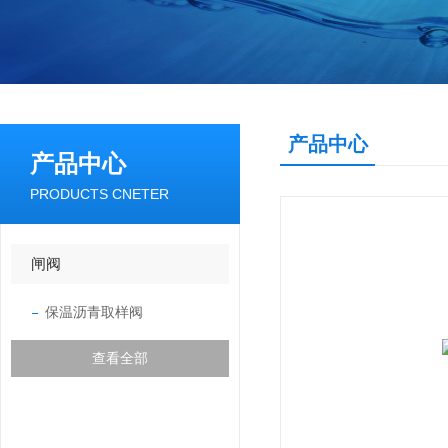
产品中心
产品中心
PRODUCTS CNETER
闸阀
保温沥青取样阀
查看全部