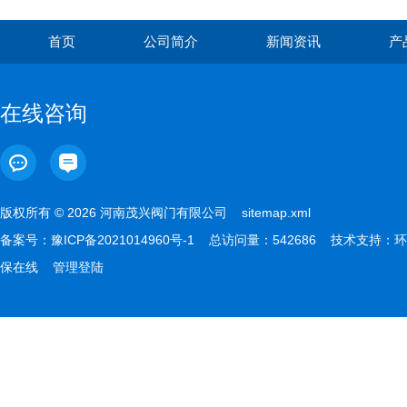
首页
公司简介
新闻资讯
产
在线咨询
版权所有 © 2026 河南茂兴阀门有限公司
sitemap.xml
备案号：
豫ICP备2021014960号-1
总访问量：542686 技术支持：
环
保在线
管理登陆