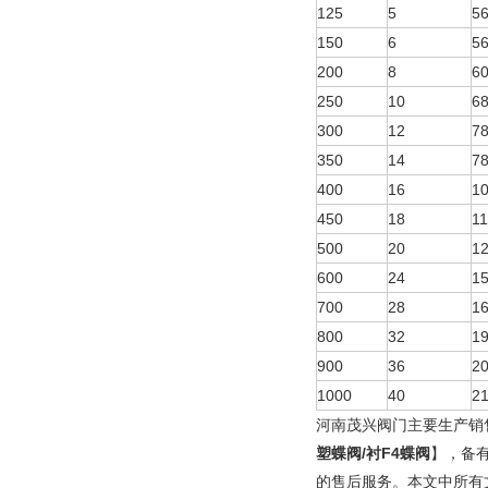
125
5
5
150
6
5
200
8
6
250
10
6
300
12
7
350
14
7
400
16
1
450
18
1
500
20
1
600
24
1
700
28
1
800
32
1
900
36
2
1000
40
2
河南茂兴阀门主要生产销
塑蝶阀/衬F4蝶阀
】，备
的售后服务。本文中所有