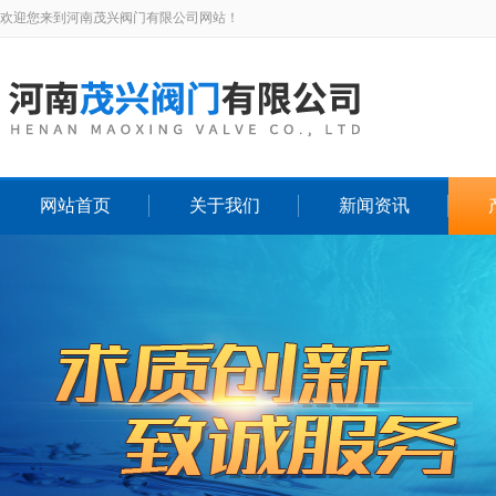
欢迎您来到河南茂兴阀门有限公司网站！
网站首页
关于我们
新闻资讯