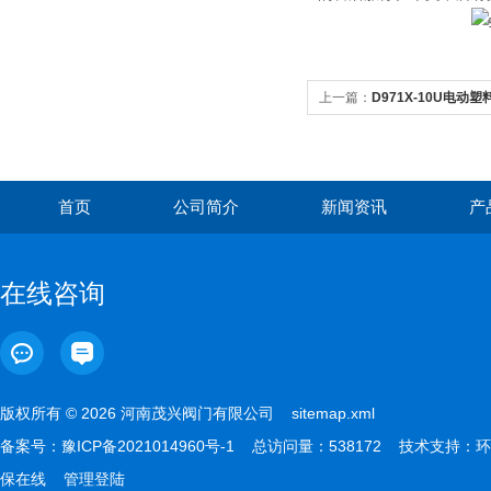
上一篇：
D971X-10U电动
首页
公司简介
新闻资讯
产
在线咨询
版权所有 © 2026 河南茂兴阀门有限公司
sitemap.xml
备案号：
豫ICP备2021014960号-1
总访问量：538172 技术支持：
环
保在线
管理登陆