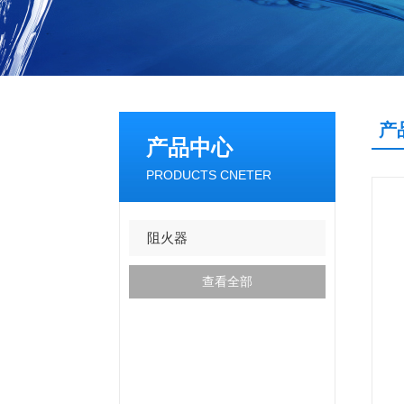
产
产品中心
PRODUCTS CNETER
阻火器
查看全部