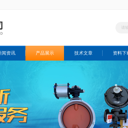
新闻资讯
产品展示
技术文章
资料下