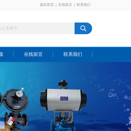
返回首页
|
在线留言
|
联系我们
载
在线留言
联系我们