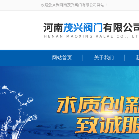
欢迎您来到河南茂兴阀门有限公司网站！
网站首页
关于我们