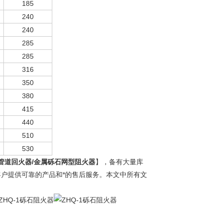
185
240
240
285
285
316
350
380
415
440
510
530
管道回火器/金属砾石网型阻火器
】，备有大量库
客户提供可靠的产品和*的售后服务。本文中所有文