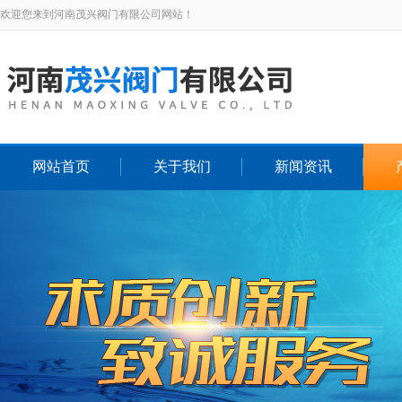
欢迎您来到河南茂兴阀门有限公司网站！
网站首页
关于我们
新闻资讯