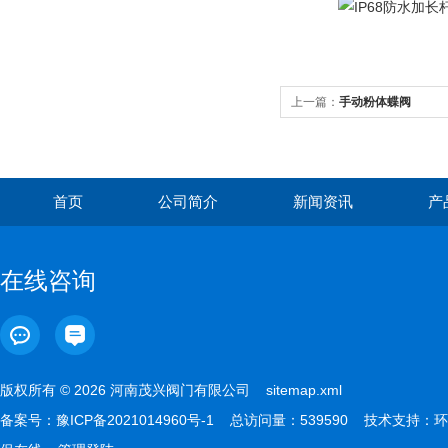
上一篇：
手动粉体蝶阀
首页
公司简介
新闻资讯
产
在线咨询
版权所有 © 2026 河南茂兴阀门有限公司
sitemap.xml
备案号：
豫ICP备2021014960号-1
总访问量：539590 技术支持：
环