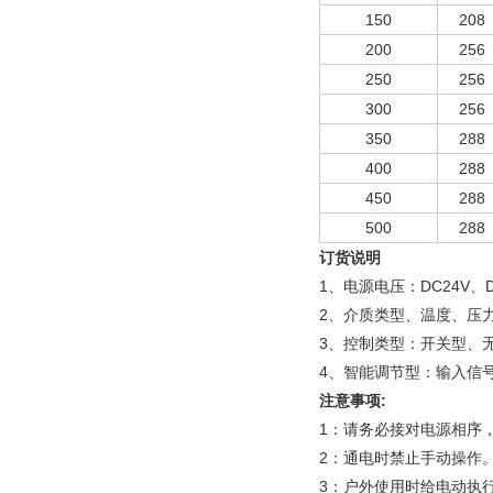
150
208
200
256
250
256
300
256
350
288
400
288
450
288
500
288
订货说明
1、电源电压：DC24V、DC
2、介质类型、温度、压
3、控制类型：开关型、
4、智能调节型：输入信号4-2
注意事项
:
1：请务必接对电源相序
2：通电时禁止手动操作
3：户外使用时给电动执