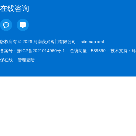
在线咨询
版权所有 © 2026 河南茂兴阀门有限公司
sitemap.xml
备案号：
豫ICP备2021014960号-1
总访问量：539590 技术支持：
环
保在线
管理登陆