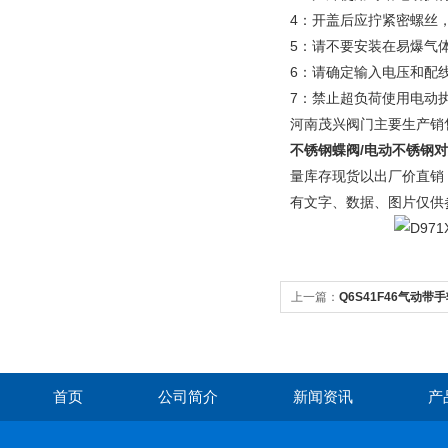
4：开盖后应拧紧密螺丝
5：请不要安装在易爆气
6：请确定输入电压和配
7：禁止超负荷使用电动
河南茂兴阀门主要生产销
不锈钢蝶阀/电动不锈钢对
量库存现货以出厂价直销
有文字、数据、图片仅供
上一篇：
Q6S41F46气动带
首页
公司简介
新闻资讯
产