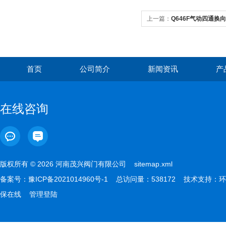
上一篇：
Q646F气动四通换
首页
公司简介
新闻资讯
产
在线咨询
版权所有 © 2026 河南茂兴阀门有限公司
sitemap.xml
备案号：
豫ICP备2021014960号-1
总访问量：538172 技术支持：
环
保在线
管理登陆