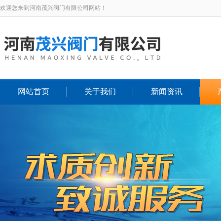
欢迎您来到河南茂兴阀门有限公司网站！
网站首页
关于我们
新闻资讯