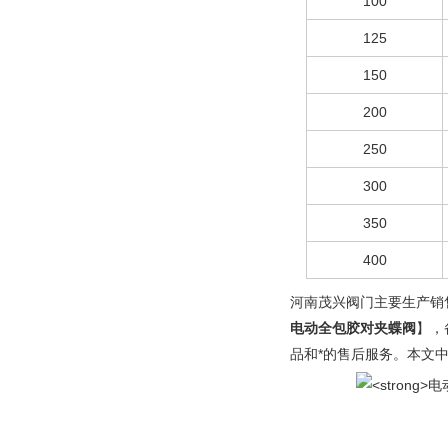
100
125
150
200
250
300
350
400
河南茂兴阀门主要生产销
电动全包胶对夹蝶阀
】，
品和*的售后服务。本文