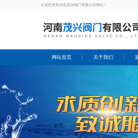
欢迎您来到河南茂兴阀门有限公司网站！
网站首页
关于我们