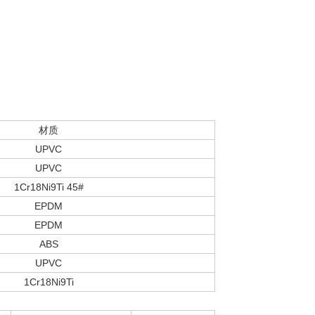
材质
UPVC
UPVC
1Cr18Ni9Ti 45#
EPDM
EPDM
ABS
UPVC
1Cr18Ni9Ti