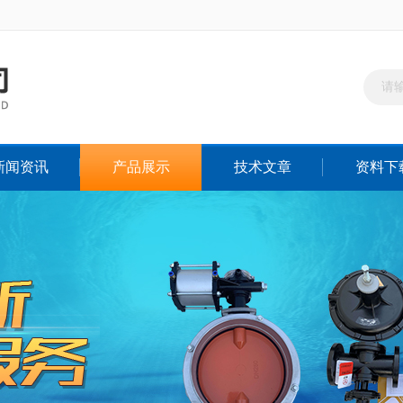
新闻资讯
产品展示
技术文章
资料下