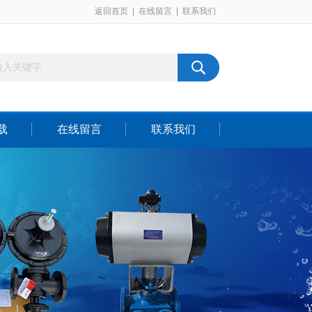
返回首页
|
在线留言
|
联系我们
载
在线留言
联系我们