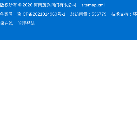
版权所有 © 2026 河南茂兴阀门有限公司
sitemap.xml
备案号：
豫ICP备2021014960号-1
总访问量：536779 技术支持：
环
保在线
管理登陆