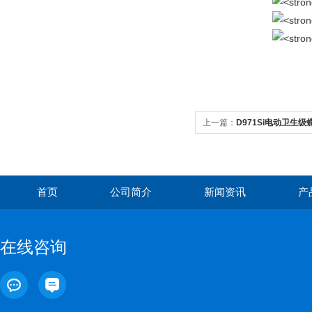
上一篇：
D971Si电动卫生级
首页
公司简介
新闻资讯
产
在线咨询