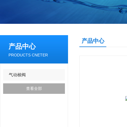
产品中心
产品中心
PRODUCTS CNETER
气动梭阀
查看全部