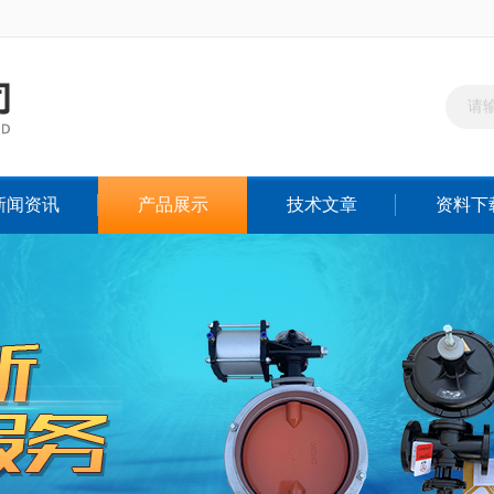
新闻资讯
产品展示
技术文章
资料下