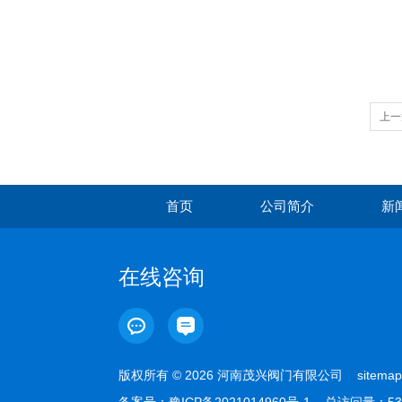
上一
首页
公司简介
新
在线咨询
版权所有 © 2026 河南茂兴阀门有限公司
sitemap