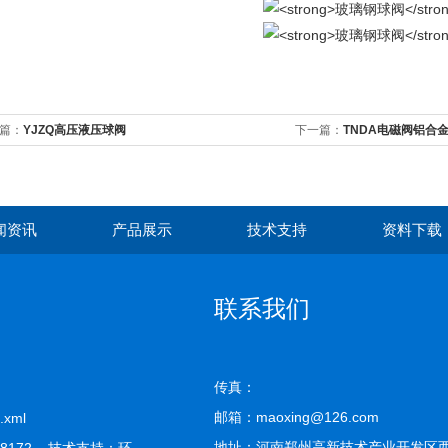
篇：
YJZQ高压液压球阀
下一篇：
TNDA电磁阀铝合
闻资讯
产品展示
技术支持
资料下载
联系我们
传真：
邮箱：maoxing@126.com
.xml
地址：河南郑州高新技术产业开发区西