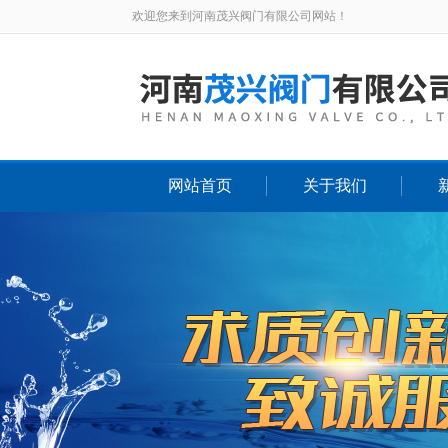
欢迎您来到河南茂兴阀门有限公司网站！
网站首页
关于我们