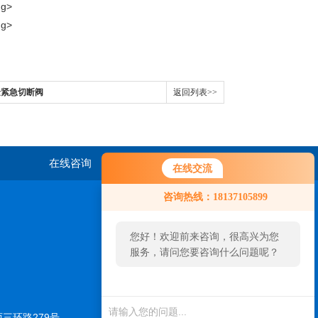
金紧急切断阀
返回列表>>
在线咨询
联系我们
在线交流
咨询热线：18137105899
您好！欢迎前来咨询，很高兴为您
服务，请问您要咨询什么问题呢？
三环路279号