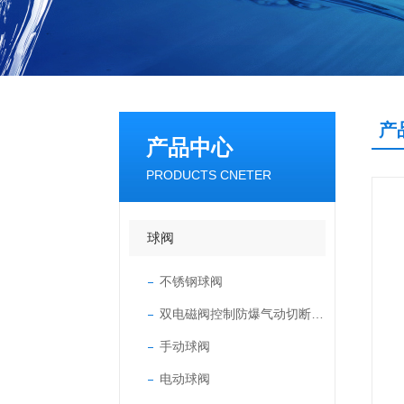
产
产品中心
PRODUCTS CNETER
球阀
不锈钢球阀
双电磁阀控制防爆气动切断球阀
手动球阀
电动球阀