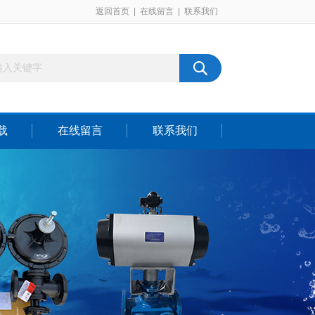
返回首页
|
在线留言
|
联系我们
载
在线留言
联系我们