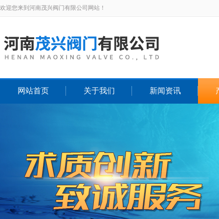
欢迎您来到河南茂兴阀门有限公司网站！
网站首页
关于我们
新闻资讯