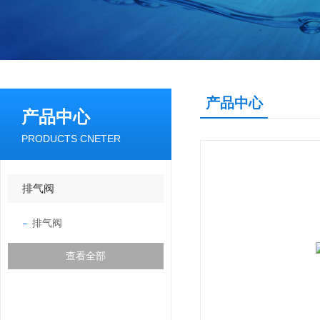
产品中心
产品中心
PRODUCTS CNETER
排气阀
排气阀
查看全部