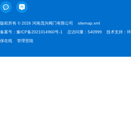
版权所有 © 2026 河南茂兴阀门有限公司
sitemap.xml
备案号：
豫ICP备2021014960号-1
总访问量：540999 技术支持：
环
保在线
管理登陆