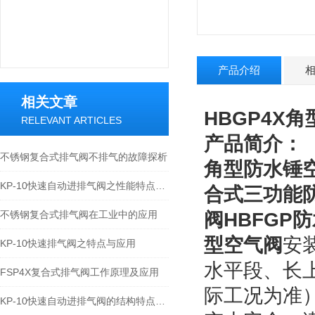
产品介绍
相关文章
HBGP4X
RELEVANT ARTICLES
产品简介：
不锈钢复合式排气阀不排气的故障探析
角型
防水锤
KP-10快速自动进排气阀之性能特点分解
合式三功能防
不锈钢复合式排气阀在工业中的应用
阀HBFGP
型空气阀
安
KP-10快速排气阀之特点与应用
水平段、长
FSP4X复合式排气阀工作原理及应用
际工况为准
KP-10快速自动进排气阀的结构特点和性能分析