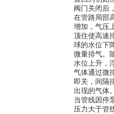
阀门关闭后
在管路局部
增加，气压
顶住使高速
球的水位下
微量排气。
水位上升，
气体通过微
即关，间隔
出现的气体
当管线因停
压力大于管