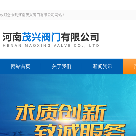
欢迎您来到河南茂兴阀门有限公司网站！
网站首页
关于我们
新闻资讯