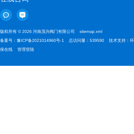
版权所有 © 2026 河南茂兴阀门有限公司
sitemap.xml
备案号：
豫ICP备2021014960号-1
总访问量：539590 技术支持：
环
保在线
管理登陆