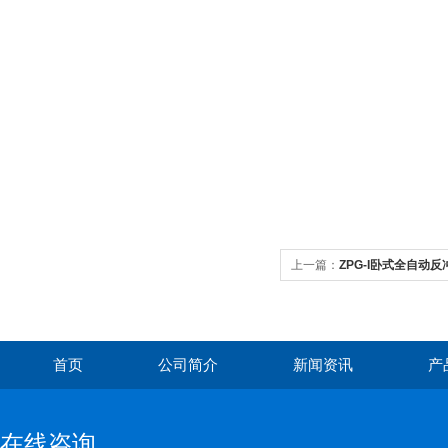
上一篇：
ZPG-I卧式全自动
首页
公司简介
新闻资讯
产
在线咨询