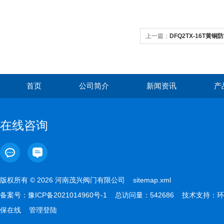
上一篇：
DFQ2TX-16T黄
首页
公司简介
新闻资讯
产
在线咨询
版权所有 © 2026 河南茂兴阀门有限公司
sitemap.xml
备案号：
豫ICP备2021014960号-1
总访问量：542686 技术支持：
环
保在线
管理登陆