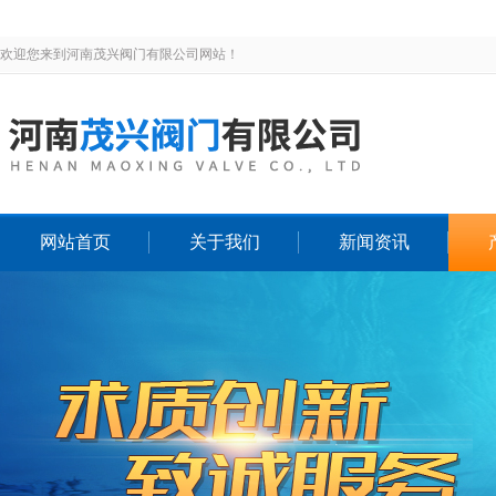
欢迎您来到河南茂兴阀门有限公司网站！
网站首页
关于我们
新闻资讯