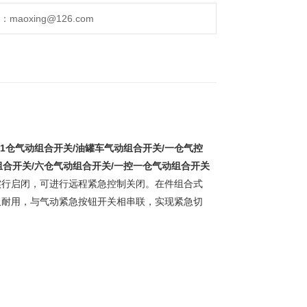
aoxing@126.com
/1仓气动组合开关/油罐车气动组合开关/一仓气控
组合开关/六仓气动组合开关/一控一仓气动组合开关
实行启闭，可进行远程紧急控制关闭。在件组合式
久耐用，与气动紧急按钮开关相串联，实现紧急切