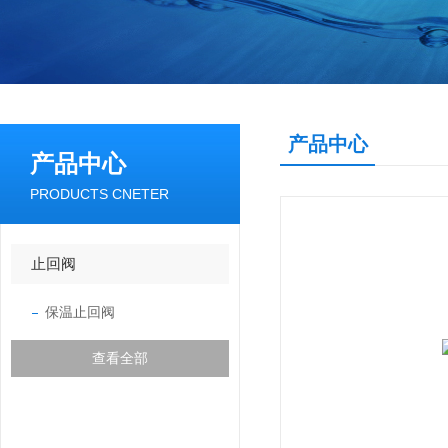
产品中心
产品中心
PRODUCTS CNETER
止回阀
保温止回阀
查看全部