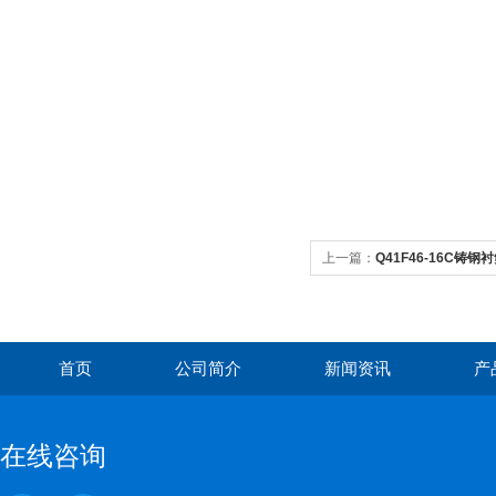
上一篇：
Q41F46-16C铸
首页
公司简介
新闻资讯
产
在线咨询