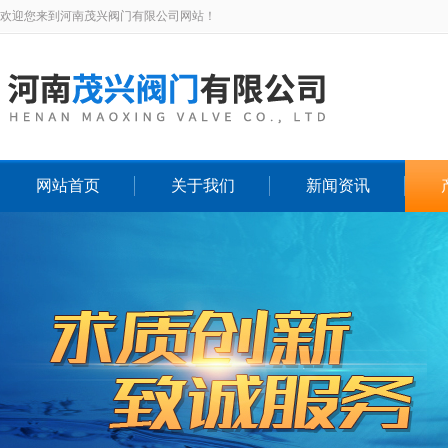
欢迎您来到河南茂兴阀门有限公司网站！
网站首页
关于我们
新闻资讯