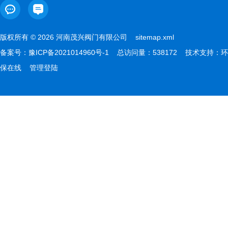
版权所有 © 2026 河南茂兴阀门有限公司
sitemap.xml
备案号：
豫ICP备2021014960号-1
总访问量：538172 技术支持：
环
保在线
管理登陆