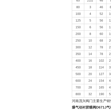
65
21/2
46
80
3
46
100
4
52
1
125
5
56
1
150
6
56
1
200
8
60
1
250
10
68
2
300
12
78
2
350
14
78
2
400
16
102
2
450
18
114
3
500
20
127
3
600
24
154
4
700
28
165
4
800
32
190
5
河南茂兴阀门主要生产销
爆气动衬胶蝶阀D671J