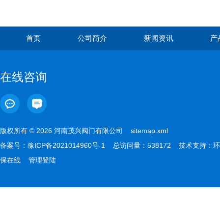
首页
公司简介
新闻资讯
产
在线咨询
版权所有 © 2026 河南茂兴阀门有限公司
sitemap.xml
备案号：
豫ICP备2021014960号-1
总访问量：538172 技术支持：
环
保在线
管理登陆