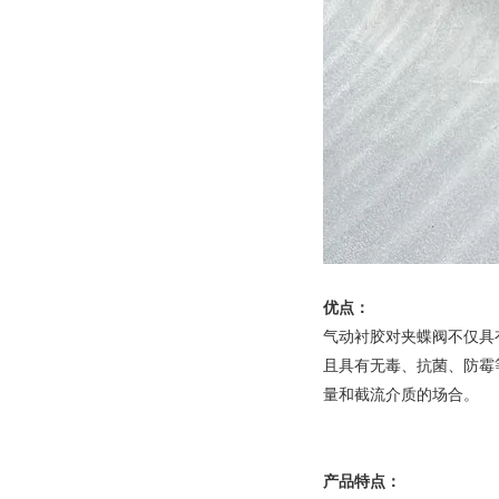
优点：
气动衬胶对夹蝶阀不仅具
且具有无毒、抗菌、防霉
量和截流介质的场合。
产品特点：