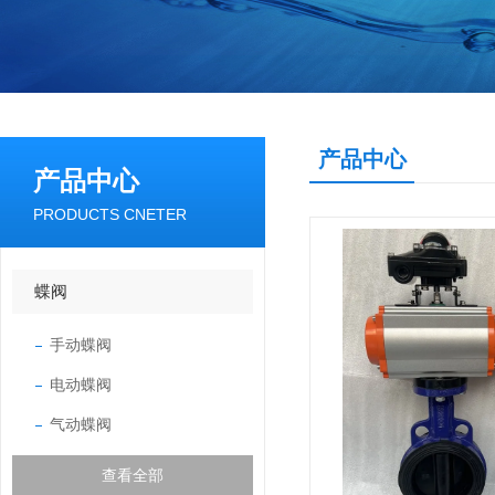
产品中心
产品中心
PRODUCTS CNETER
蝶阀
手动蝶阀
电动蝶阀
气动蝶阀
查看全部