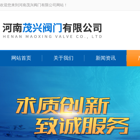
欢迎您来到河南茂兴阀门有限公司网站！
网站首页
关于我们
新闻资讯