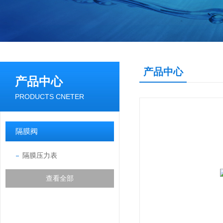
产品中心
产品中心
PRODUCTS CNETER
隔膜阀
隔膜压力表
查看全部