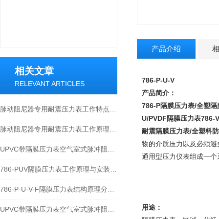
产品介绍
相关文章
786-P-U-V
RELEVANT ARTICLES
产品简介：
786-P隔膜压力表
/全塑隔
脉动阻尼器专用耐震压力表工作特点与使用规范
U/PVDF隔膜压力表78
脉动阻尼器专用耐震压力表工作原理和应用
耐震隔膜压力表/全塑料防腐
物的介质压力以及必须避
UPVC带隔膜压力表空气室式脉冲阻尼器之工作特点与安装
通用型压力仪表组成一个
786-PUV隔膜压力表工作原理与安装应用
786-P-U-V-F隔膜压力表结构原理分析与应用
用途：
UPVC带隔膜压力表空气室式脉冲阻尼器技术原理分析