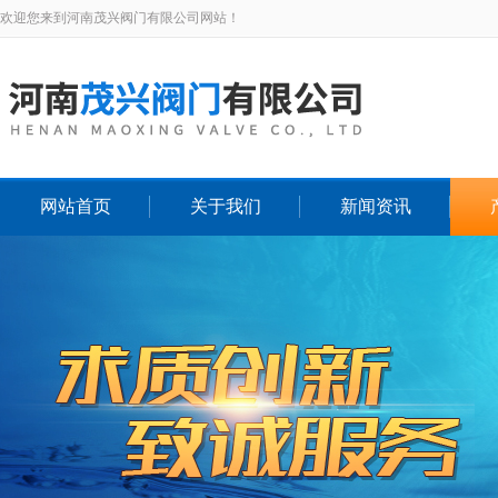
欢迎您来到河南茂兴阀门有限公司网站！
网站首页
关于我们
新闻资讯