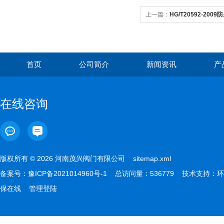
上一篇：
HG/T20592-2
法兰球阀
首页
公司简介
新闻资讯
产
在线咨询
版权所有 © 2026 河南茂兴阀门有限公司
sitemap.xml
备案号：
豫ICP备2021014960号-1
总访问量：536779 技术支持：
环
保在线
管理登陆