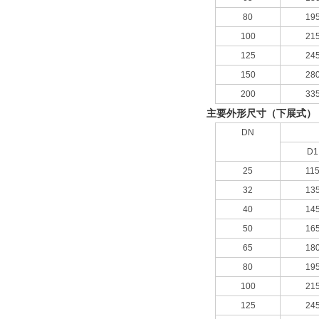
80
19
100
21
125
24
150
28
200
33
主要外形尺寸（下展式）
DN
D1
25
11
32
13
40
14
50
16
65
18
80
19
100
21
125
24