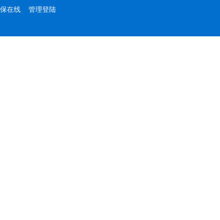
保在线
管理登陆