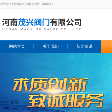
欢迎您来到河南茂兴阀门有限公司网站！
网站首页
关于我们
新闻资讯