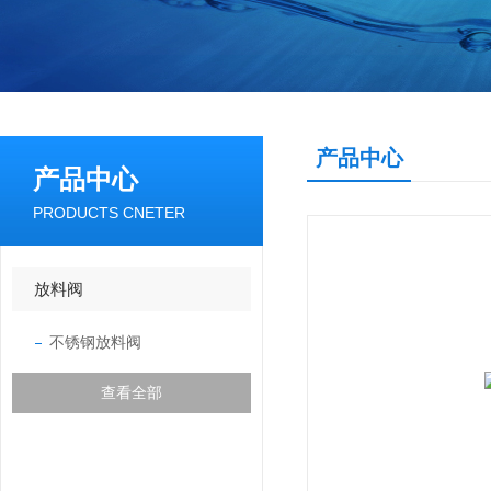
产品中心
产品中心
PRODUCTS CNETER
放料阀
不锈钢放料阀
查看全部