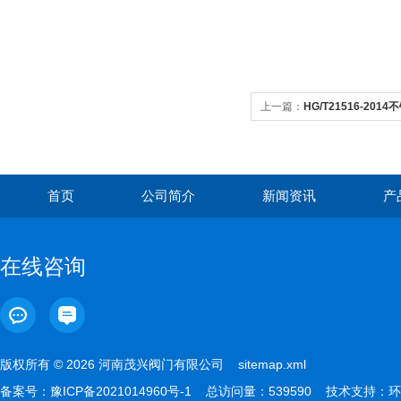
上一篇：
HG/T21516-20
首页
公司简介
新闻资讯
产
在线咨询
版权所有 © 2026 河南茂兴阀门有限公司
sitemap.xml
备案号：
豫ICP备2021014960号-1
总访问量：539590 技术支持：
环