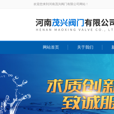
欢迎您来到河南茂兴阀门有限公司网站！
网站首页
关于我们