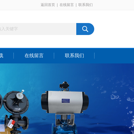
返回首页
|
在线留言
|
联系我们
载
在线留言
联系我们