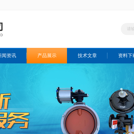
新闻资讯
产品展示
技术文章
资料下