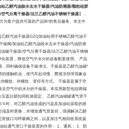
油站乙醇汽油除水去水干燥器/汽油防潮器/颗粒硅胶
/空气分离干燥器/法兰乙醇汽油不锈钢干燥器
】，
力为客户提供可靠的产品和*的售后服务。本文中