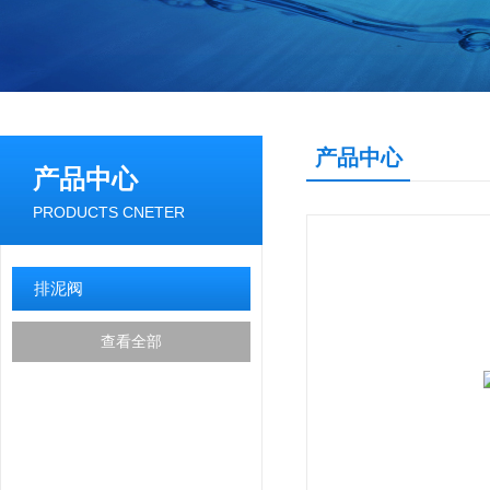
产品中心
产品中心
PRODUCTS CNETER
排泥阀
查看全部