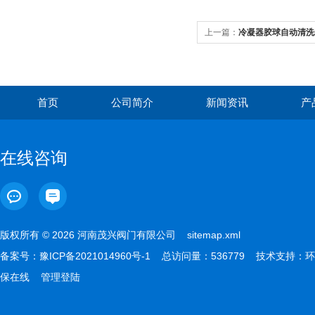
上一篇：
冷凝器胶球自动清洗
首页
公司简介
新闻资讯
产
在线咨询
版权所有 © 2026 河南茂兴阀门有限公司
sitemap.xml
备案号：
豫ICP备2021014960号-1
总访问量：536779 技术支持：
环
保在线
管理登陆