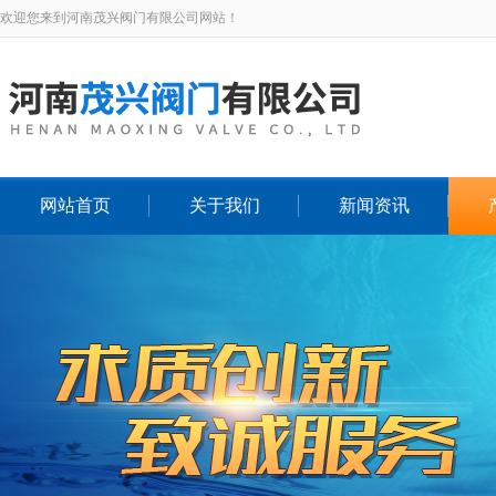
欢迎您来到河南茂兴阀门有限公司网站！
网站首页
关于我们
新闻资讯