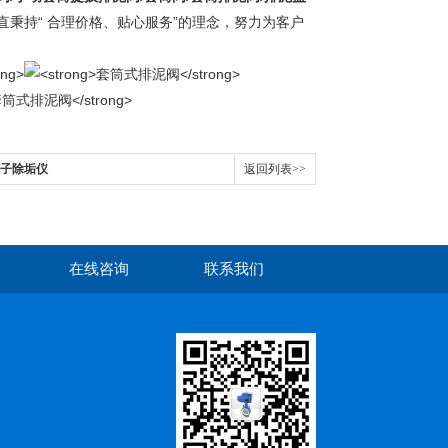
秉持“ 合理价格、贴心服务”的理念，努力为客户
电子除垢仪
返回列表>>
在线咨询
联系我们