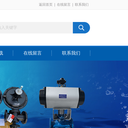
返回首页
|
在线留言
|
联系我们
载
在线留言
联系我们