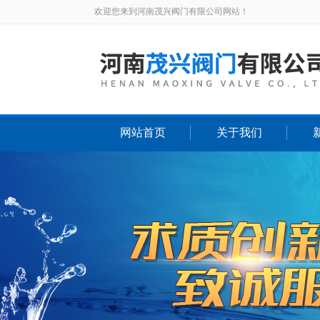
欢迎您来到河南茂兴阀门有限公司网站！
网站首页
关于我们