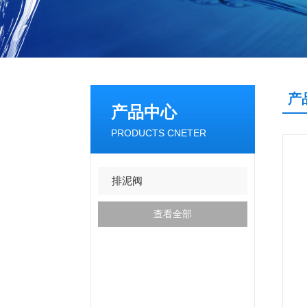
产
产品中心
PRODUCTS CNETER
排泥阀
查看全部