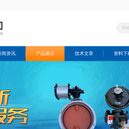
新闻资讯
产品展示
技术文章
资料下