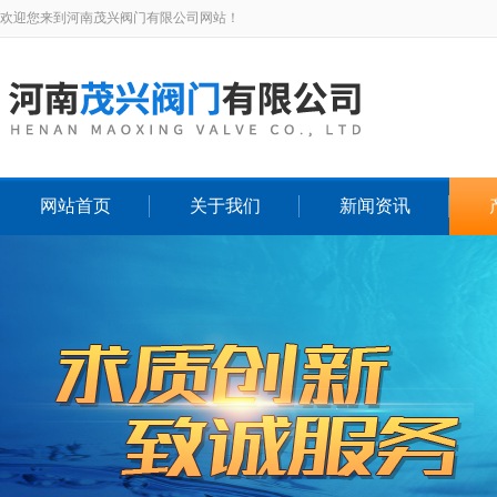
欢迎您来到河南茂兴阀门有限公司网站！
网站首页
关于我们
新闻资讯