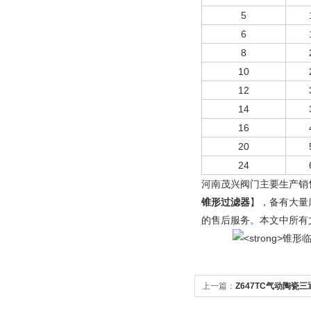
5
6
8
10
12
14
16
20
24
河南茂兴阀门主要生产销
锥形过滤器
】，备有大量
的售后服务。本文中所有
上一篇：
Z647TC气动陶瓷