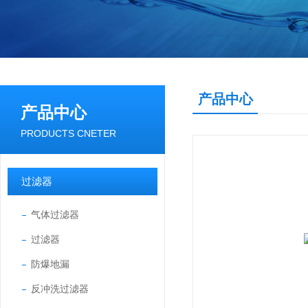
产品中心
产品中心
PRODUCTS CNETER
过滤器
气体过滤器
过滤器
防爆地漏
反冲洗过滤器