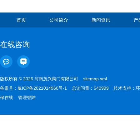
首页
公司简介
新闻资讯
产
在线咨询
版权所有 © 2026 河南茂兴阀门有限公司
sitemap.xml
备案号：
豫ICP备2021014960号-1
总访问量：540999 技术支持：
环
保在线
管理登陆