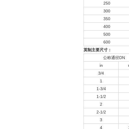
250
300
350
400
500
600
英制主要尺寸：
公称通径DN
in
3/4
1
1-3/4
1-1/2
2
2-1/2
3
4