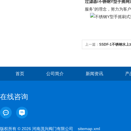
过滤器/
不锈钢
Y型手摇网
服务”的理念，努力为客
上一篇：
SSDF-1不锈钢水
首页
公司简介
新闻资讯
产
在线咨询
版权所有 © 2026 河南茂兴阀门有限公司
sitemap.xml