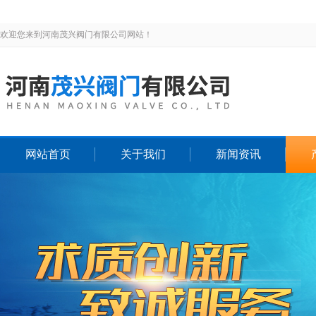
欢迎您来到河南茂兴阀门有限公司网站！
网站首页
关于我们
新闻资讯