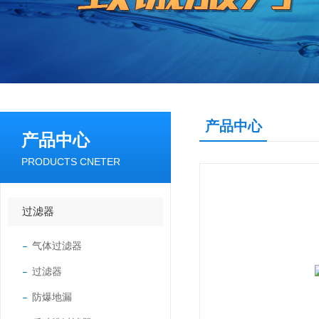
产品中心
产品中心
PRODUCTS CNETER
过滤器
气体过滤器
过滤器
防爆地漏