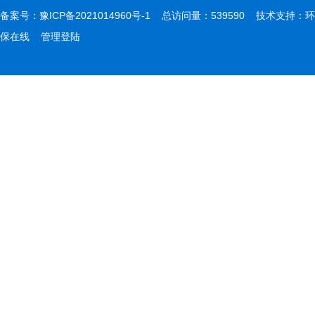
备案号：
豫ICP备2021014960号-1
总访问量：539590 技术支持：
环
保在线
管理登陆