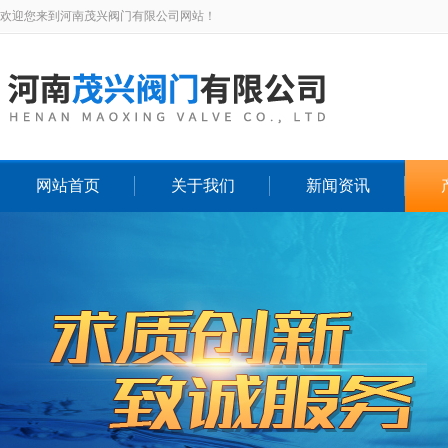
欢迎您来到河南茂兴阀门有限公司网站！
网站首页
关于我们
新闻资讯