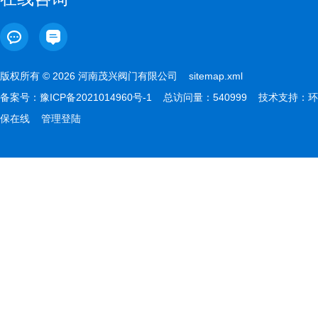
版权所有 © 2026 河南茂兴阀门有限公司
sitemap.xml
备案号：
豫ICP备2021014960号-1
总访问量：540999 技术支持：
环
保在线
管理登陆