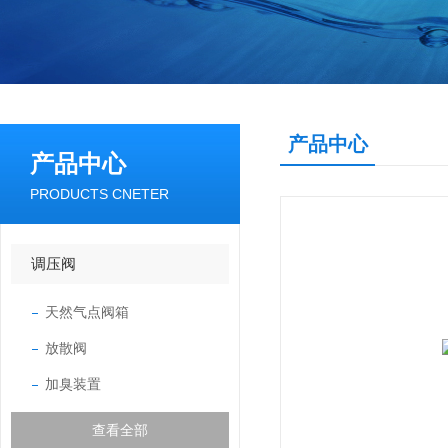
产品中心
产品中心
PRODUCTS CNETER
调压阀
天然气点阀箱
放散阀
加臭装置
查看全部