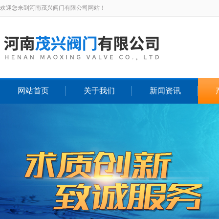
欢迎您来到河南茂兴阀门有限公司网站！
网站首页
关于我们
新闻资讯