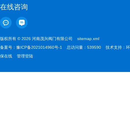
在线咨询
版权所有 © 2026 河南茂兴阀门有限公司
sitemap.xml
备案号：
豫ICP备2021014960号-1
总访问量：539590 技术支持：
环
保在线
管理登陆