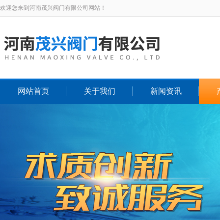
欢迎您来到河南茂兴阀门有限公司网站！
网站首页
关于我们
新闻资讯