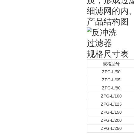
质，形成过
细滤网的内
产品结构图
规格尺寸表
规格型号
ZPG-L/50
ZPG-L/65
ZPG-L/80
ZPG-L/100
ZPG-L/125
ZPG-L/150
ZPG-L/200
ZPG-L/250