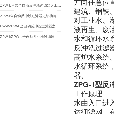
方向任意位
ZPW-L角式全自动反冲洗过滤器之工作原理与安装
建筑、钢铁
ZPW-I全自动反冲洗过滤器之结构特点及应用
对工业水、
PW-I/ZPW-L全自动反冲洗过滤器之工作原理和结构分解
液再生、废
ZPW-I/ZPW-L全自动反冲洗过滤器工作特点与应用
水和循环水
反冲洗过滤
高炉水系统
水循环系统
器。
ZPG- I型
工作原理
水由入口进
达细滤网。