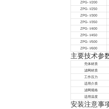
ZPG- I/200
ZPG- I/250
ZPG- I/300
ZPG- I/350
ZPG- I/400
ZPG- I/450
ZPG- I/500
ZPG- I/600
主要技术参
壳体材质
滤网材质
工作压力
适用介质
滤网规格
适用温度
安装注意事