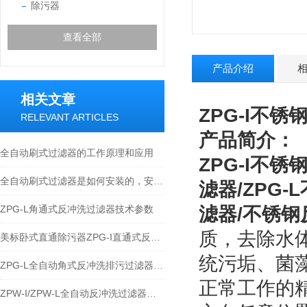
除污器
查看全部
产品介绍
相关文章
ZPG-I不锈
RELEVANT ARTICLES
产品简介：
全自动刷式过滤器的工作原理和应用
ZPG-I
不锈
全自动刷式过滤器是如何安装的，安装时又要注意哪些事项？
滤器/ZPG
ZPG-L角通式反冲洗过滤器技术参数
滤器/不锈
质，去除水
美标卧式直通除污器ZPG-I直通式反冲洗过滤器安装注意事项
统污垢、菌
ZPG-L全自动角式反冲洗排污过滤器的工作原理
正常工作的
ZPW-I/ZPW-L全自动反冲洗过滤器技术特点与应用规范