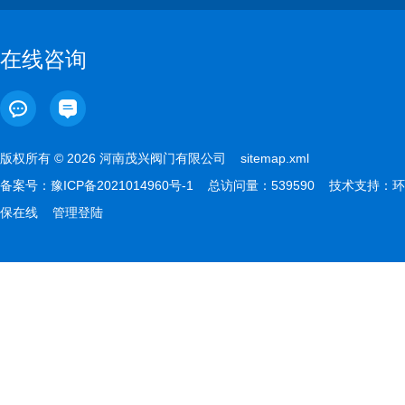
在线咨询
版权所有 © 2026 河南茂兴阀门有限公司
sitemap.xml
备案号：
豫ICP备2021014960号-1
总访问量：539590 技术支持：
环
保在线
管理登陆