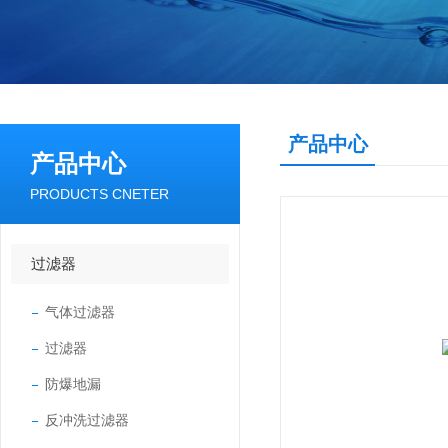
产品中心
产品中心
PRODUCTS CNETER
过滤器
气体过滤器
过滤器
防爆地漏
反冲洗过滤器