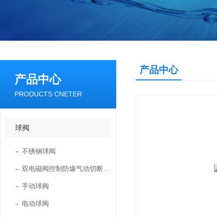
产品中心
产品中心
PRODUCTS CNETER
球阀
不锈钢球阀
双电磁阀控制防爆气动切断球阀
手动球阀
电动球阀