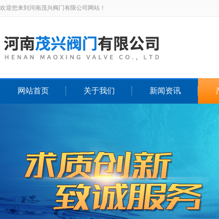
欢迎您来到河南茂兴阀门有限公司网站！
网站首页
关于我们
新闻资讯