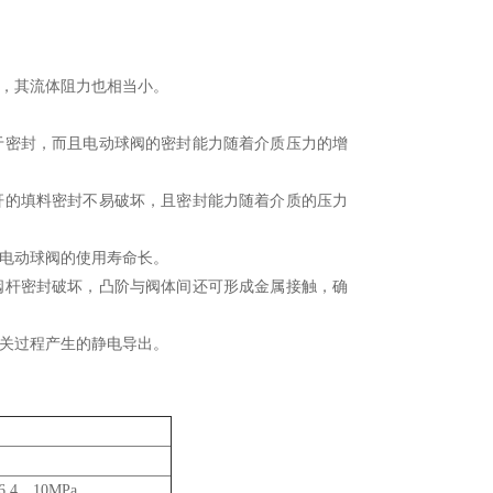
，其流体阻力也相当小。
密封，而且电动球阀的密封能力随着介质压力的增
的填料密封不易破坏，且密封能力随着介质的压力
电动球阀的使用寿命长。
杆密封破坏，凸阶与阀体间还可形成金属接触，确
关过程产生的静电导出。
6.4、10MPa