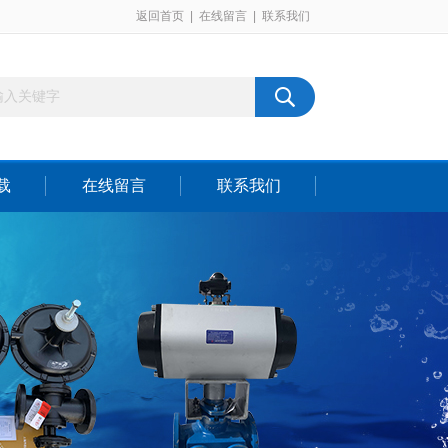
返回首页
|
在线留言
|
联系我们
载
在线留言
联系我们