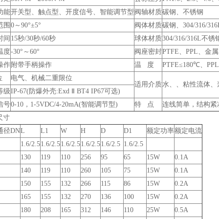
功能
开关型、触点型、开度信号、智能调节型
阀轴材质
碳钢、不锈钢
范围
0～90°±5°
阀体材质
碳钢、304/316/3
时间
15秒/30秒/60秒
球体材质
304/316/316L不锈
温度
-30°～60°
阀座密封
PTFE、PPL、金
操作
附带手柄操作
温 度
PTFE≤180℃、P
位
电气、机械二重限位
适用介质
水、、粘性流体、
等级
IP-67(防爆外壳:Exd Ⅱ BT4 IP67可选)
信号
0-10，1-5VDC/4-20mA(智能调节型)
特 点
连线简单，结构紧
尺寸
通径DN
L
L1
W
H
D
D1
额定功率
额定电流
1.6/2.5
1.6/2.5
1.6/2.5
1.6/2.5
1.6/2.5
1.6/2.5
130
119
110
256
95
65
15W
0.1A
140
119
110
260
105
75
15W
0.1A
150
155
132
266
115
86
15W
0.2A
165
155
132
270
136
100
15W
0.2A
180
208
165
312
146
110
25W
0.5A