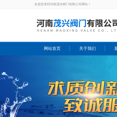
欢迎您来到河南茂兴阀门有限公司网站！
网站首页
关于我们