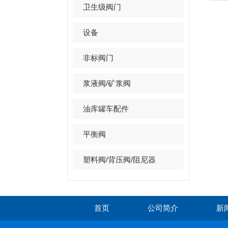
卫生级阀门
导
设备
非标阀门
浆液阀/矿浆阀
油库罐车配件
平衡阀
塑料阀/背压阀/阻尼器
首页
公司简介
新