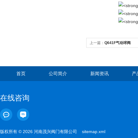
上一篇：
Q641F气动球阀
首页
公司简介
新闻资讯
产
在线咨询
版权所有 © 2026 河南茂兴阀门有限公司
sitemap.xml