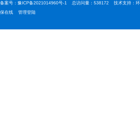
备案号：
豫ICP备2021014960号-1
总访问量：538172 技术支持：
环
保在线
管理登陆