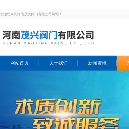
欢迎您来到河南茂兴阀门有限公司网站！
网站首页
关于我们
新闻资讯