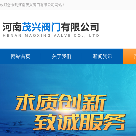
欢迎您来到河南茂兴阀门有限公司网站！
网站首页
关于我们
新闻资讯