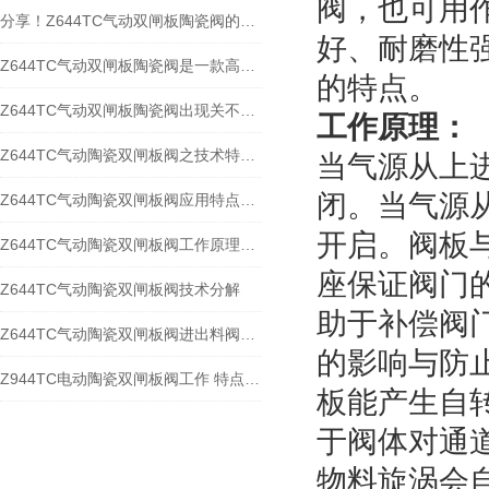
阀，也可用
分享！Z644TC气动双闸板陶瓷阀的安装指南
好、耐磨性
Z644TC气动双闸板陶瓷阀是一款高效、耐磨的工业应用利器
的特点。
Z644TC气动双闸板陶瓷阀出现关不紧的故障该如何进行解决？
工作原理：
Z644TC气动陶瓷双闸板阀之技术特点与应用规范
当气源从上
闭。当气源
Z644TC气动陶瓷双闸板阀应用特点与安装维护
开启。阀板
Z644TC气动陶瓷双闸板阀工作原理与技术分析
座保证阀门
Z644TC气动陶瓷双闸板阀技术分解
助于补偿阀
Z644TC气动陶瓷双闸板阀进出料阀技术原理与规范
的影响与防
Z944TC电动陶瓷双闸板阀工作 特点 ​和结构分析
板能产生自
于阀体对通
物料旋涡会