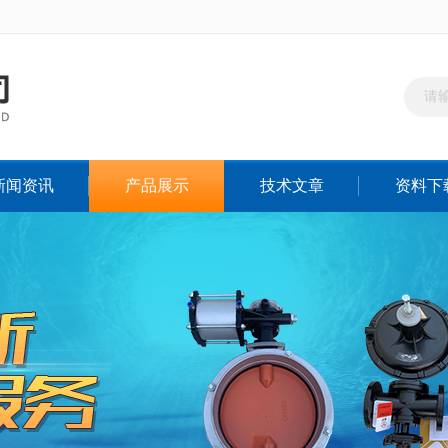
新闻资讯
产品展示
技术文章
资料下