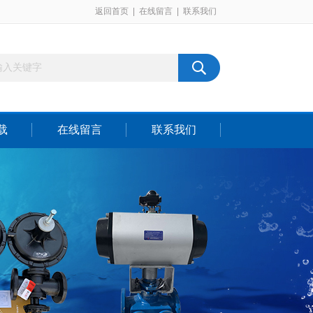
返回首页
|
在线留言
|
联系我们
载
在线留言
联系我们