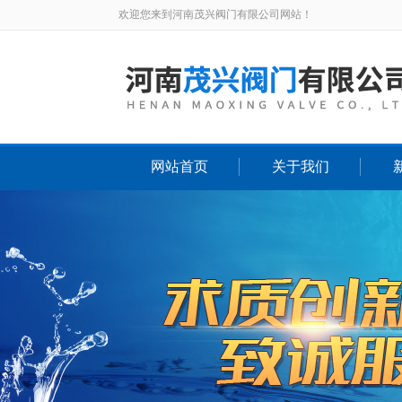
欢迎您来到河南茂兴阀门有限公司网站！
网站首页
关于我们