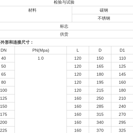
检验与试验
材料
碳钢
不锈钢
标志
供货
要外形和连接尺寸：
DN
PN(Mpa)
L
D
D1
40
1.0
120
150
110
50
120
165
125
65
120
180
145
80
120
195
160
100
120
215
180
125
160
250
210
150
160
285
240
175
160
315
270
200
160
340
295
225
160
370
325