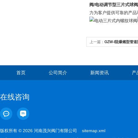
阀/电动调节型三片式球阀
力为客户提供可靠的产品
上一篇：
GZW-I阻爆燃型管道
首页
公司简介
新闻资讯
产
在线咨询
版权所有 © 2026 河南茂兴阀门有限公司
sitemap.xml