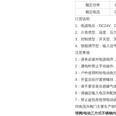
额定功率
额定电流
订货说明
1、电源电压：DC24V、DC
2、介质类型、温度、压
3、控制类型：开关型、
4、智能调节型：输入信号4-2
注意事项:
1：请务必接对电源相序
2：通电时禁止手动操作
3：户外使用时给电动执
4：开盖后应拧紧密螺丝
5：请不要安装在易爆气
6：请确定输入电压和配
7：禁止超负荷使用电动
河南茂兴阀门主要生产销
球阀/电动三片式不锈钢内