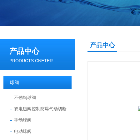
产品中心
产品中心
PRODUCTS CNETER
球阀
不锈钢球阀
双电磁阀控制防爆气动切断球阀
手动球阀
电动球阀