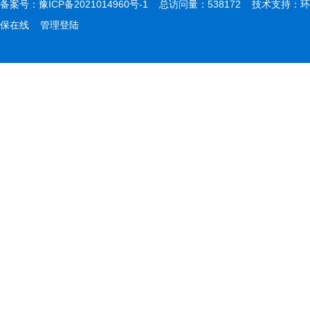
备案号：
豫ICP备2021014960号-1
总访问量：538172 技术支持：
环
保在线
管理登陆