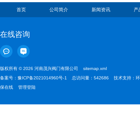
首页
公司简介
新闻资讯
产
在线咨询
版权所有 © 2026 河南茂兴阀门有限公司
sitemap.xml
备案号：
豫ICP备2021014960号-1
总访问量：542686 技术支持：
环
保在线
管理登陆