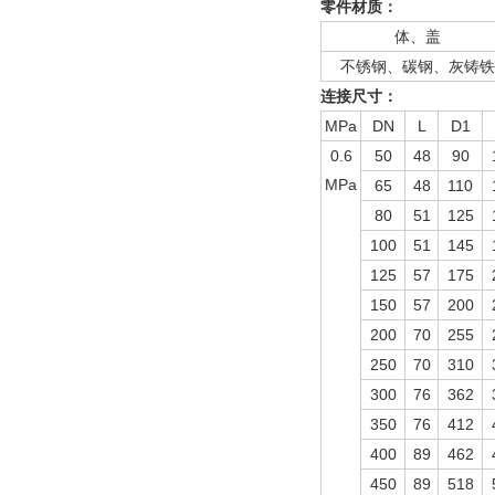
零件材质：
体、盖
不锈钢、碳钢、灰铸铁
连接尺寸：
MPa
DN
L
D1
0.6
50
48
90
MPa
65
48
110
80
51
125
100
51
145
125
57
175
150
57
200
200
70
255
250
70
310
300
76
362
350
76
412
400
89
462
450
89
518