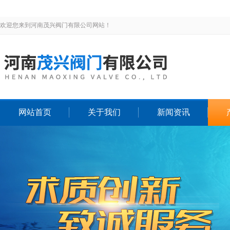
欢迎您来到河南茂兴阀门有限公司网站！
网站首页
关于我们
新闻资讯