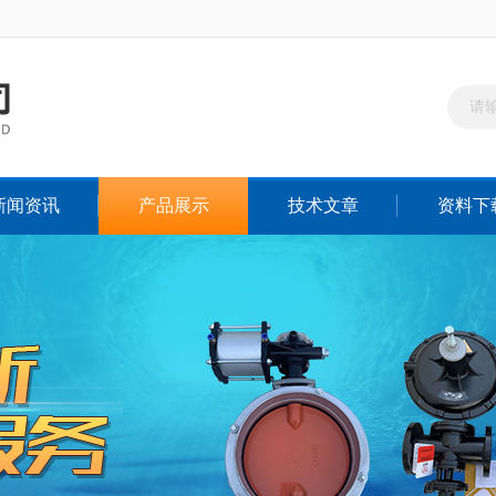
新闻资讯
产品展示
技术文章
资料下