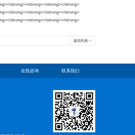
返回列表>>
在线咨询
联系我们