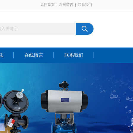
返回首页
|
在线留言
|
联系我们
载
在线留言
联系我们