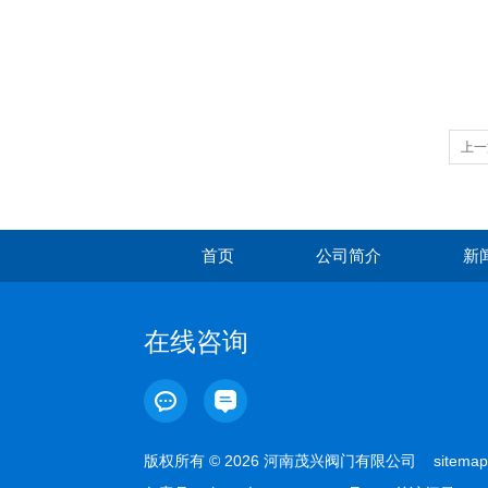
上一
首页
公司简介
新
在线咨询
版权所有 © 2026 河南茂兴阀门有限公司
sitemap