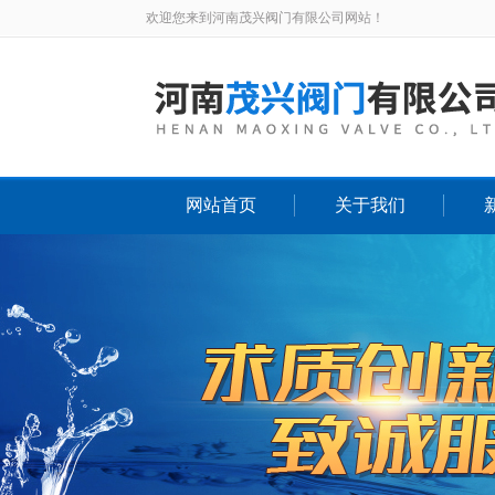
欢迎您来到河南茂兴阀门有限公司网站！
网站首页
关于我们