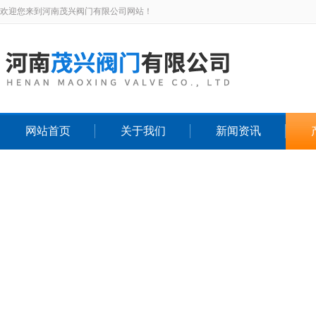
欢迎您来到河南茂兴阀门有限公司网站！
网站首页
关于我们
新闻资讯