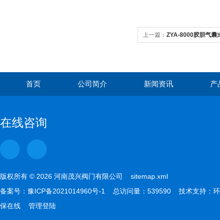
上一篇：
ZYA-8000胶胆气
首页
公司简介
新闻资讯
产
在线咨询
版权所有 © 2026 河南茂兴阀门有限公司
sitemap.xml
备案号：
豫ICP备2021014960号-1
总访问量：539590 技术支持：
环
保在线
管理登陆