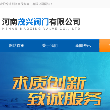
欢迎您来到河南茂兴阀门有限公司网站！
网站首页
关于我们
新闻资讯