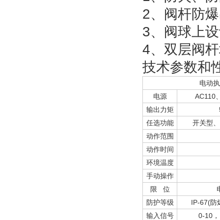
2、阀杆防
3、阀球上
4、双层阀
技术参数和
电动执
电源
AC110
输出力矩
任选功能
开关型、
动作范围
动作时间
环境温度
手动操作
限 位
防护等级
IP-67(防
输入信号
0-10，