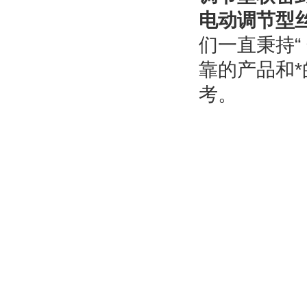
电动调节型
们一直秉持“
靠的产品和
考。