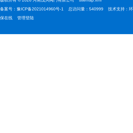
版权所有 © 2026 河南茂兴阀门有限公司
sitemap.xml
备案号：
豫ICP备2021014960号-1
总访问量：540999 技术支持：
环
保在线
管理登陆