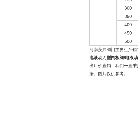
300
350
400
450
500
河南茂兴阀门主要生产销
电液动刀型闸板阀/电液动
出厂价直销！我们一直秉
据、图片仅供参考。