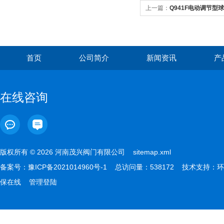
上一篇：
Q941F电动调节型
首页
公司简介
新闻资讯
产
在线咨询
版权所有 © 2026 河南茂兴阀门有限公司
sitemap.xml
备案号：
豫ICP备2021014960号-1
总访问量：538172 技术支持：
环
保在线
管理登陆