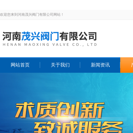
欢迎您来到河南茂兴阀门有限公司网站！
网站首页
关于我们
新闻资讯