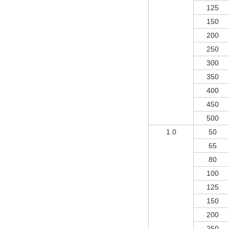
125
150
200
250
300
350
400
450
500
1.0
50
65
80
100
125
150
200
250