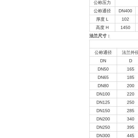
公称压力
公称通径
DN400
厚度 L
102
高度 H
1450
法兰尺寸：
公称通径
法兰外
DN
D
DN50
165
DN65
185
DN80
200
DN100
220
DN125
250
DN150
285
DN200
340
DN250
395
DN300
445