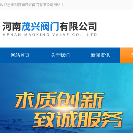
欢迎您来到河南茂兴阀门有限公司网站！
网站首页
关于我们
新闻资讯