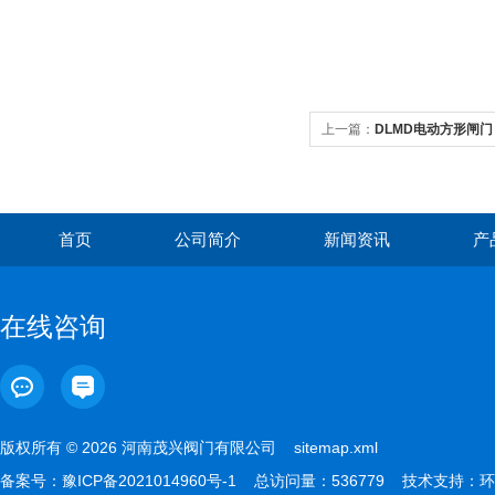
上一篇：
DLMD电动方形闸门
首页
公司简介
新闻资讯
产
在线咨询
版权所有 © 2026 河南茂兴阀门有限公司
sitemap.xml
备案号：
豫ICP备2021014960号-1
总访问量：536779 技术支持：
环