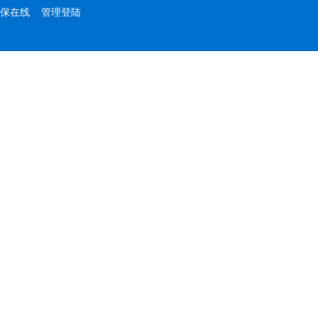
保在线
管理登陆